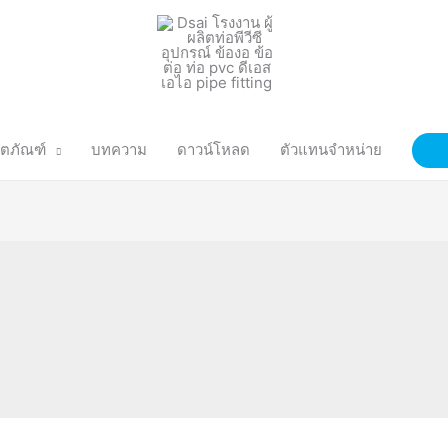
ิตภัณฑ์
บทความ
ดาวน์โหลด
ตัวแทนจำหน่าย