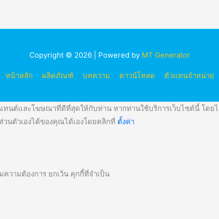
Copyright © 2026 | Powered by
MT Generator
หน้าหลัก
ผลิตภัณฑ์
บทความ
ดาวน์โหลด
ตัวแทนจำหน่าย
ทนต์และโฆษณาที่ดีที่สุดให้กับท่าน หากท่านใช้บริการเว็บไซต์นี้ โดยไม่
วนตัวเองได้ของคุณได้เองโดยคลิกที่
ตั้งค่า
ความต้องการ ยกเว้น คุกกี้ที่จำเป็น