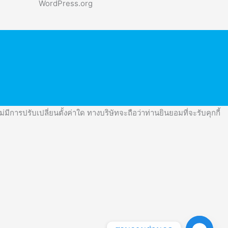
WordPress.org
มีการปรับเปลี่ยนตั้งค่าใด ทางบริษัทจะถือว่าท่านยินยอมที่จะรับคุกกี้