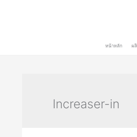
หน้าหลัก
ผล
Increaser-in