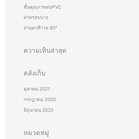
o
ชั้นคุณภาพท่อPVC
r
ฝาครอบบาง
:
สามตาทีวาย 90°
ความเห็นล่าสุด
คลังเก็บ
ตุลาคม 2021
กรกฎาคม 2020
มิถุนายน 2020
หมวดหมู่