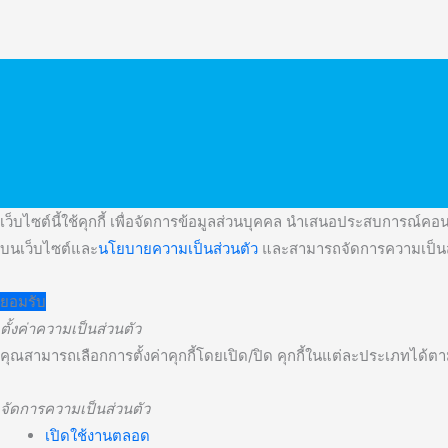
เว็บไซต์นี้ใช้คุกกี้ เพื่อจัดการข้อมูลส่วนบุคคล นำเสนอประสบการณ์คอนเ
บนเว็บไซต์และ
นโยบายความเป็นส่วนตัว
และสามารถจัดการความเป็นส่
ยอมรับ
ตั้งค่าความเป็นส่วนตัว
คุณสามารถเลือกการตั้งค่าคุกกี้โดยเปิด/ปิด คุกกี้ในแต่ละประเภทได้ตาม
จัดการความเป็นส่วนตัว
เปิดใช้งานตลอด