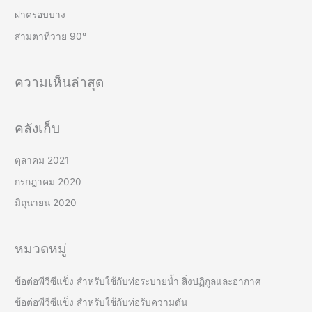
r
ฝาครอบบาง
:
สามตาทีวาย 90°
ความเห็นล่าสุด
คลังเก็บ
ตุลาคม 2021
กรกฎาคม 2020
มิถุนายน 2020
หมวดหมู่
ข้อต่อพีวีซีแข็ง สำหรับใช้กับท่อระบายน้ำ สิ่งปฏิกูลและอากาศ
ข้อต่อพีวีซีแข็ง สำหรับใช้กับท่อรับความดัน