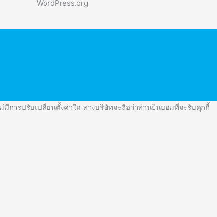
WordPress.org
มีการปรับเปลี่ยนตั้งค่าใด ทางบริษัทจะถือว่าท่านยินยอมที่จะรับคุกกี้