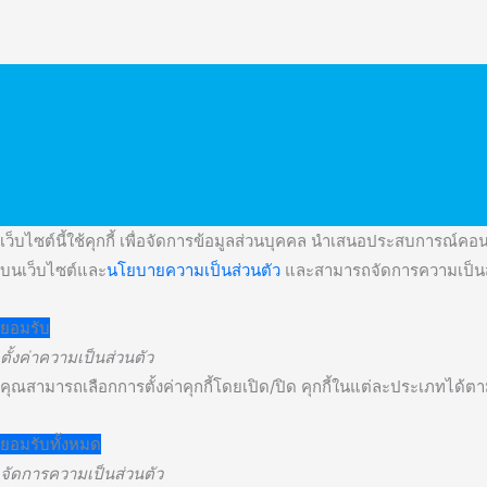
เว็บไซต์นี้ใช้คุกกี้ เพื่อจัดการข้อมูลส่วนบุคคล นำเสนอประสบการณ์คอนเ
บนเว็บไซต์และ
นโยบายความเป็นส่วนตัว
และสามารถจัดการความเป็นส่
ยอมรับ
ตั้งค่าความเป็นส่วนตัว
คุณสามารถเลือกการตั้งค่าคุกกี้โดยเปิด/ปิด คุกกี้ในแต่ละประเภทได้ตาม
ยอมรับทั้งหมด
จัดการความเป็นส่วนตัว