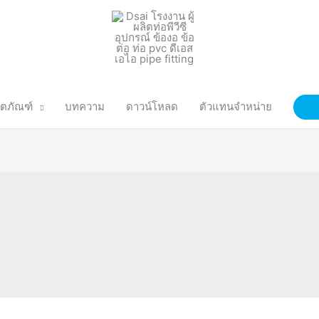
ิตภัณฑ์
บทความ
ดาวน์โหลด
ตัวแทนจำหน่าย