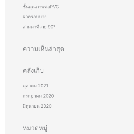
o
ชั้นคุณภาพท่อPVC
r
ฝาครอบบาง
:
สามตาทีวาย 90°
ความเห็นล่าสุด
คลังเก็บ
ตุลาคม 2021
กรกฎาคม 2020
มิถุนายน 2020
หมวดหมู่