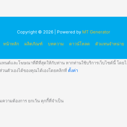
Copyright © 2026 | Powered by
MT Generator
หน้าหลัก
ผลิตภัณฑ์
บทความ
ดาวน์โหลด
ตัวแทนจำหน่าย
ทนต์และโฆษณาที่ดีที่สุดให้กับท่าน หากท่านใช้บริการเว็บไซต์นี้ โดยไม่
วนตัวเองได้ของคุณได้เองโดยคลิกที่
ตั้งค่า
ความต้องการ ยกเว้น คุกกี้ที่จำเป็น