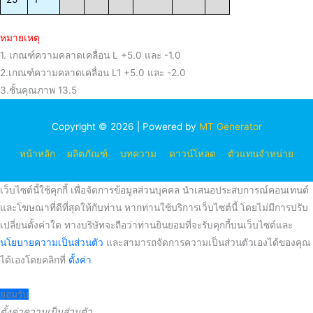
หมายเหตุ
1. เกณฑ์ความคลาดเคลื่อน L +5.0 และ -1.0
2.เกณฑ์ความคลาดเคลื่อน L1 +5.0 และ -2.0
3.ชั้นคุณภาพ 13.5
Copyright © 2026 | Powered by
MT Generator
หน้าหลัก
ผลิตภัณฑ์
บทความ
ดาวน์โหลด
ตัวแทนจำหน่าย
เว็บไซต์นี้ใช้คุกกี้ เพื่อจัดการข้อมูลส่วนบุคคล นำเสนอประสบการณ์คอนเทนต์
และโฆษณาที่ดีที่สุดให้กับท่าน หากท่านใช้บริการเว็บไซต์นี้ โดยไม่มีการปรับ
เปลี่ยนตั้งค่าใด ทางบริษัทจะถือว่าท่านยินยอมที่จะรับคุกกี้บนเว็บไซต์และ
นโยบายความเป็นส่วนตัว
และสามารถจัดการความเป็นส่วนตัวเองได้ของคุณ
ได้เองโดยคลิกที่
ตั้งค่า
ยอมรับ
ตั้งค่าความเป็นส่วนตัว