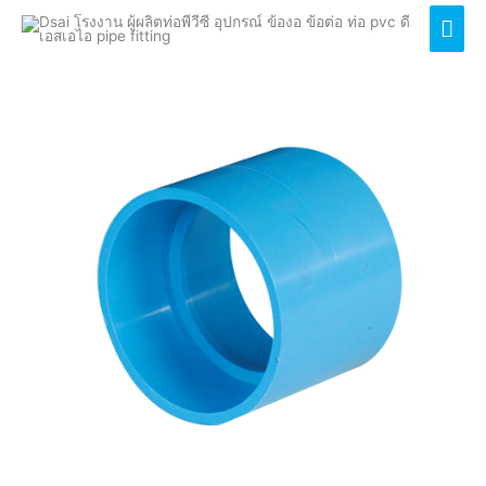
ข้อต่อบาง
Mai
(Socket : DS)
Men