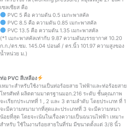
เซลเซียส คือ
PVC 5 คือ ความดัน 0.5 เมกะพาสคัล
PVC 8.5 คือ ความดัน 0.85 เมกะพาสคัล
PVC 13.5 คือ ความดัน 1.35 เมกะพาสคัล
(*1 เมกะพาสคัลเท่ากับ 9.87 ความดันบรรยากาศ 10.20
ก.ก./ตร.ซม. 145.04 ปอนด์ / ตร.นิ้ว 101.97 ความสูงของ
น้ำหน่วย ม.)
ท่อ PVC สีเหลือง
เหมาะสำหรับใช้งานเป็นท่อร้อยสาย ไฟฟ้าและท่อร้อยสาย
โทรศัพท์ ผลิตตามมาตรฐานมอก.216 ระดับ ชั้นคุณภาพ
จะเรียกประเภทที่ 1 , 2 และ 3 ตามลำดับ โดยประเภท ที่ 1
จะมีความหนามากที่สุดและประเภทที่ 3 จะมีความหนา
น้อยที่สุด โดยจะเน้นในเรื่องความเป็นฉนวนไฟฟ้า เหมาะ
สำหรับ ใช้ในงานร้อยสายในที่ร่ม มีขนาดตั้งแต่ 3/8 นิ้ว