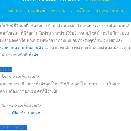
หน้าหลัก
ผลิตภัณฑ์
บทความ
ดาวน์โหลด
ตัวแทนจำหน่าย
เว็บไซต์นี้ใช้คุกกี้ เพื่อจัดการข้อมูลส่วนบุคคล นำเสนอประสบการณ์คอนเทนต์
และโฆษณาที่ดีที่สุดให้กับท่าน หากท่านใช้บริการเว็บไซต์นี้ โดยไม่มีการปรับ
เปลี่ยนตั้งค่าใด ทางบริษัทจะถือว่าท่านยินยอมที่จะรับคุกกี้บนเว็บไซต์และ
นโยบายความเป็นส่วนตัว
และสามารถจัดการความเป็นส่วนตัวเองได้ของคุณ
ได้เองโดยคลิกที่
ตั้งค่า
ยอมรับ
ตั้งค่าความเป็นส่วนตัว
คุณสามารถเลือกการตั้งค่าคุกกี้โดยเปิด/ปิด คุกกี้ในแต่ละประเภทได้ตาม
ความต้องการ ยกเว้น คุกกี้ที่จำเป็น
จัดการความเป็นส่วนตัว
เปิดใช้งานตลอด
บันทึกการตั้งค่า